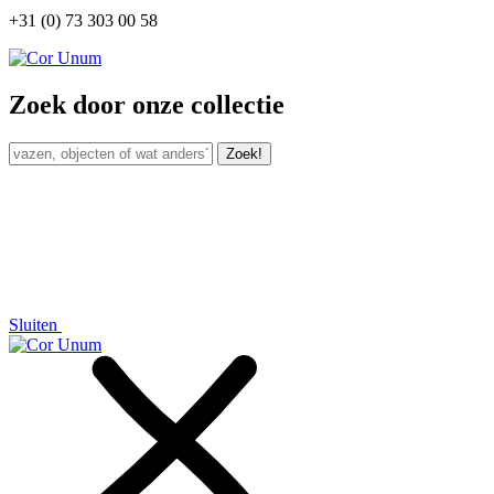
+31 (0) 73 303 00 58
Zoek door onze collectie
Zoek!
Sluiten