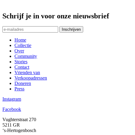
Schrijf je in voor onze nieuwsbrief
Inschrijven
Home
Collectie
Over
Community
Stories
Contact
Vrienden van
Verkoopadressen
Doneren
Press
Instagram
Facebook
Vughterstraat 270
5211 GR
‘s-Hertogenbosch