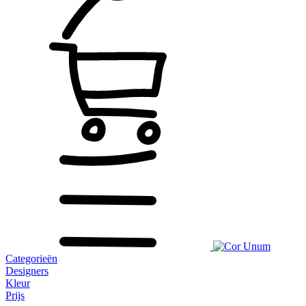
Categorieën
Designers
Kleur
Prijs