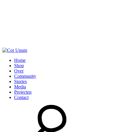
Home
Shop
Over
Community
Stories
Media
Projecten
Contact