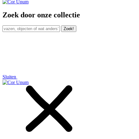
Zoek door onze collectie
Zoek!
Sluiten