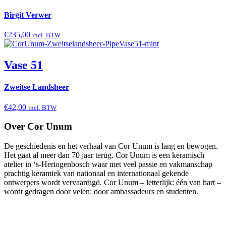
Birgit Verwer
€
235,00
incl. BTW
Vase 51
Zweitse Landsheer
€
42,00
incl. BTW
Over Cor Unum
De geschiedenis en het verhaal van Cor Unum is lang en bewogen.
Het gaat al meer dan 70 jaar terug. Cor Unum is een keramisch
atelier in ‘s-Hertogenbosch waar met veel passie en vakmanschap
prachtig keramiek van nationaal en internationaal gekende
ontwerpers wordt vervaardigd. Cor Unum – letterlijk: één van hart –
wordt gedragen door velen: door ambassadeurs en studenten.