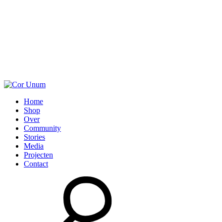
Home
Shop
Over
Community
Stories
Media
Projecten
Contact